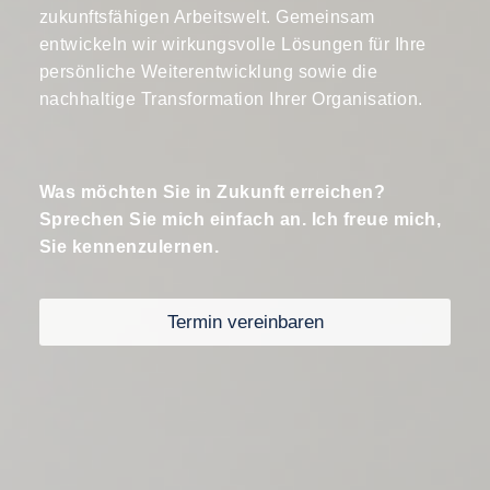
zukunftsfähigen Arbeitswelt. Gemeinsam
entwickeln wir wirkungsvolle Lösungen für Ihre
persönliche Weiterentwicklung sowie die
nachhaltige Transformation Ihrer Organisation.
Was möchten Sie in Zukunft erreichen?
Sprechen Sie mich einfach an. Ich freue mich,
Sie kennenzulernen.
Termin vereinbaren